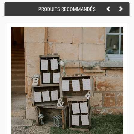
PRODUITS RECOMMANDÉS