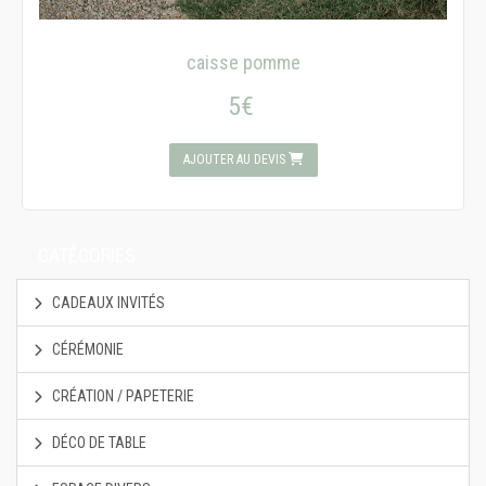
caisse pomme
5€
AJOUTER AU DEVIS
CATÉGORIES
CADEAUX INVITÉS
CÉRÉMONIE
CRÉATION / PAPETERIE
DÉCO DE TABLE