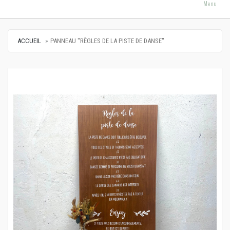
Menu
ACCUEIL
PANNEAU "RÈGLES DE LA PISTE DE DANSE"