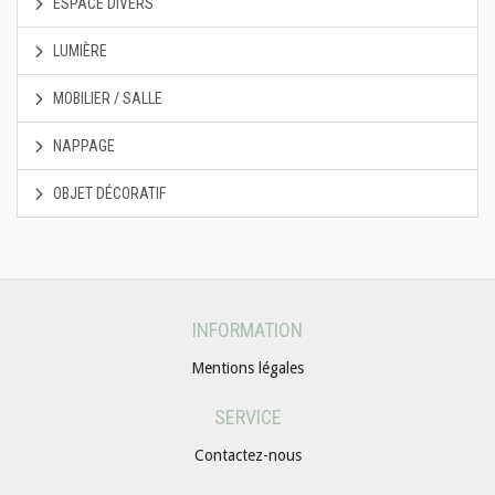
ESPACE DIVERS
LUMIÈRE
MOBILIER / SALLE
NAPPAGE
OBJET DÉCORATIF
INFORMATION
Mentions légales
SERVICE
Contactez-nous