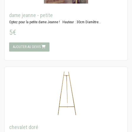
dame jeanne - petite
Optez pour la petite dame Jeanne ! Hauteur : 30cm Diamètre...
5€
AJOUTER AU DEVIS
chevalet doré