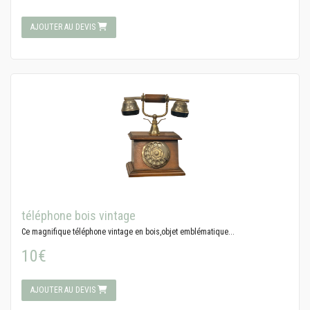
AJOUTER AU DEVIS
téléphone bois vintage
Ce magnifique téléphone vintage en bois,objet emblématique...
10€
AJOUTER AU DEVIS