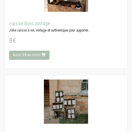
caisse bois vintage
Jolie caisse à vin, vintage et authentique pour apporter...
8€
AJOUTER AU DEVIS