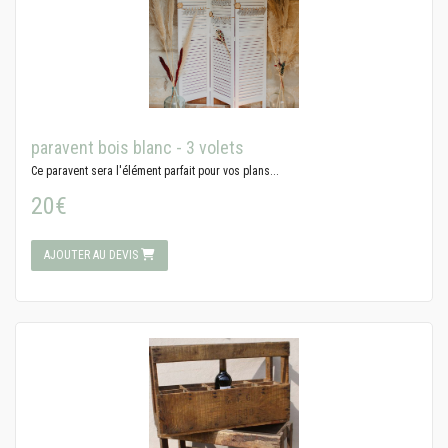
paravent bois blanc - 3 volets
Ce paravent sera l'élément parfait pour vos plans...
20€
AJOUTER AU DEVIS