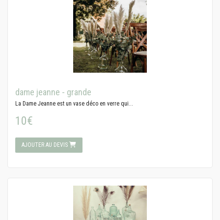
dame jeanne - grande
La Dame Jeanne est un vase déco en verre qui...
10€
AJOUTER AU DEVIS