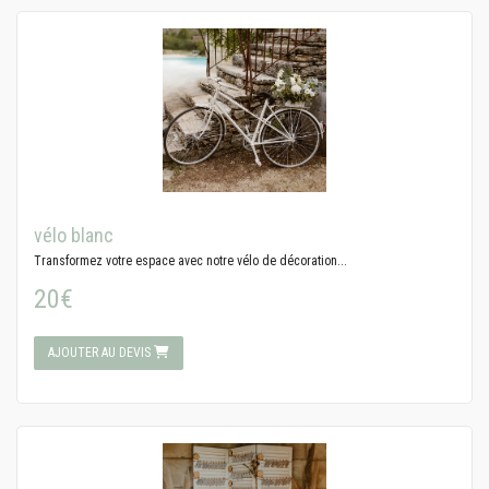
vélo blanc
Transformez votre espace avec notre vélo de décoration...
20€
AJOUTER AU DEVIS