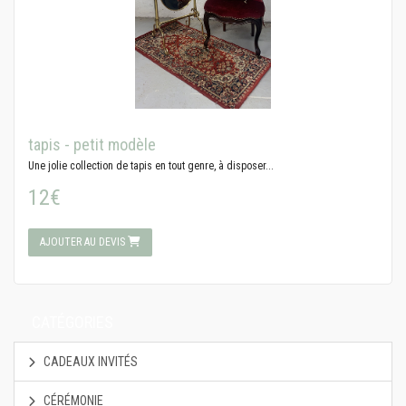
tapis - petit modèle
Une jolie collection de tapis en tout genre, à disposer...
12€
AJOUTER AU DEVIS
CATÉGORIES
CADEAUX INVITÉS
CÉRÉMONIE