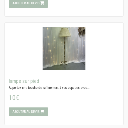
AJOUTER AU DEVIS
lampe sur pied
Apportez une touche de raffinement à vos espaces avec...
10€
AJOUTER AU DEVIS