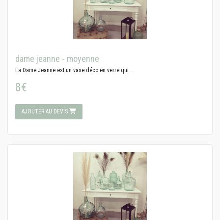
dame jeanne - moyenne
La Dame Jeanne est un vase déco en verre qui...
8€
AJOUTER AU DEVIS