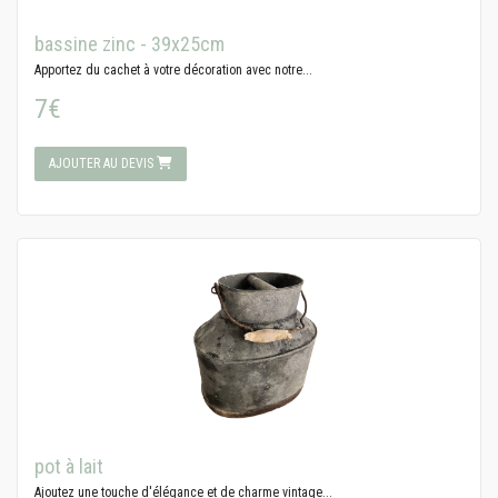
bassine zinc - 39x25cm
Apportez du cachet à votre décoration avec notre...
7€
AJOUTER AU DEVIS
pot à lait
Ajoutez une touche d'élégance et de charme vintage...