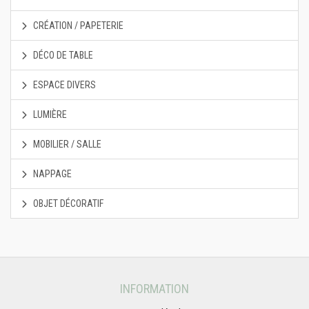
CRÉATION / PAPETERIE
DÉCO DE TABLE
ESPACE DIVERS
LUMIÈRE
MOBILIER / SALLE
NAPPAGE
OBJET DÉCORATIF
INFORMATION