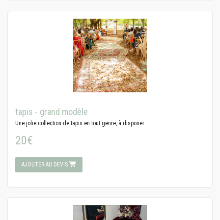
tapis - grand modèle
Une jolie collection de tapis en tout genre, à disposer...
20€
AJOUTER AU DEVIS