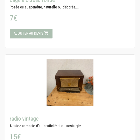
Posée ou suspendue, naturelle ou décorée,...
7€
AJOUTER AU DEVIS
radio vintage
Ajoutez une note d’authenticité et de nostalgie...
15€