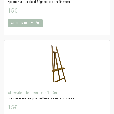
Apportez une touche d’élégance et de raffinement...
15€
AJOUTER AU DEVIS
chevalet de peintre - 1.65m
Pratique et élégant pour mettre en valeur vos panneaux...
15€