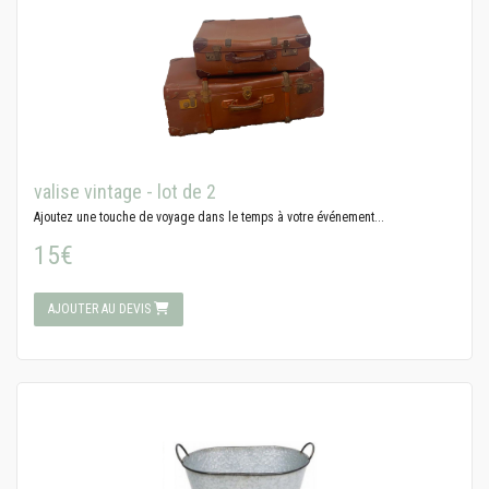
valise vintage - lot de 2
Ajoutez une touche de voyage dans le temps à votre événement...
15€
AJOUTER AU DEVIS