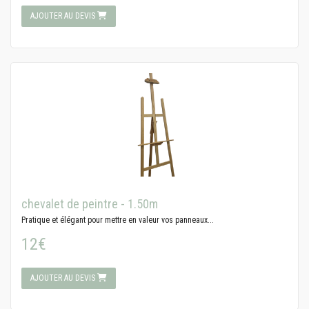
AJOUTER AU DEVIS
chevalet de peintre - 1.50m
Pratique et élégant pour mettre en valeur vos panneaux...
12€
AJOUTER AU DEVIS