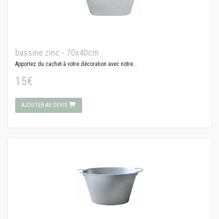
bassine zinc - 70x40cm
Apportez du cachet à votre décoration avec notre...
15€
AJOUTER AU DEVIS