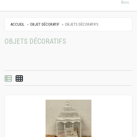
Menu
ACCUEIL
OBJET DÉCORATIF
OBJETS DÉCORATIFS
OBJETS DÉCORATIFS
Vue par liste
Vue par grille