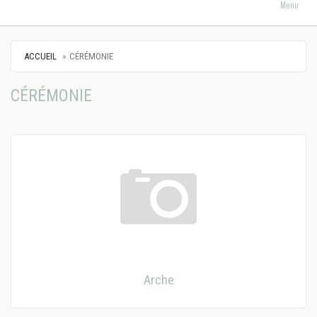
Menu
ACCUEIL
CÉRÉMONIE
CÉRÉMONIE
Arche