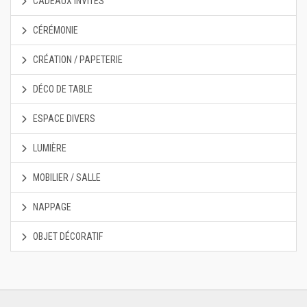
CADEAUX INVITÉS
CÉRÉMONIE
CRÉATION / PAPETERIE
DÉCO DE TABLE
ESPACE DIVERS
LUMIÈRE
MOBILIER / SALLE
NAPPAGE
OBJET DÉCORATIF