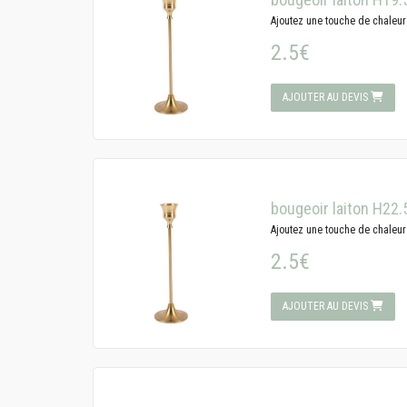
Ajoutez une touche de chaleur 
2.5€
AJOUTER AU DEVIS
bougeoir laiton H22
Ajoutez une touche de chaleur 
2.5€
AJOUTER AU DEVIS