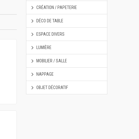
CRÉATION / PAPETERIE
DÉCO DE TABLE
ESPACE DIVERS
LUMIÈRE
MOBILIER / SALLE
NAPPAGE
OBJET DÉCORATIF