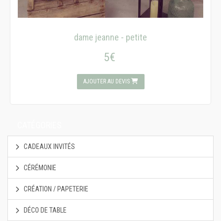
dame jeanne - petite
5€
AJOUTER AU DEVIS
CATÉGORIES
CADEAUX INVITÉS
CÉRÉMONIE
CRÉATION / PAPETERIE
DÉCO DE TABLE