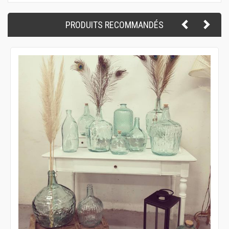
PRODUITS RECOMMANDÉS