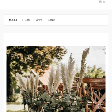
Menu
ACCUEIL
DAME JEANNE - GRANDE