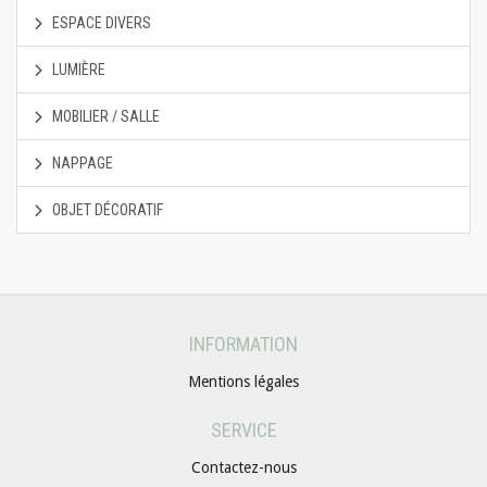
ESPACE DIVERS
LUMIÈRE
MOBILIER / SALLE
NAPPAGE
OBJET DÉCORATIF
INFORMATION
Mentions légales
SERVICE
Contactez-nous