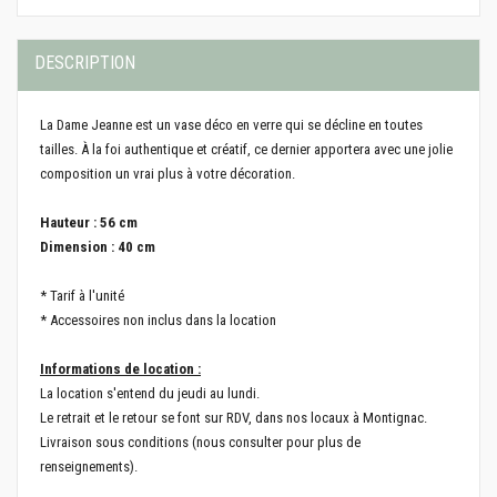
DESCRIPTION
La Dame Jeanne est un vase déco en verre qui se décline en toutes
tailles. À la foi authentique et créatif, ce dernier apportera avec une jolie
composition un vrai plus à votre décoration.
Hauteur : 56 cm
Dimension : 40 cm
* Tarif à l'unité
* Accessoires non inclus dans la location
Informations de location :
La location s'entend du jeudi au lundi.
Le retrait et le retour se font sur RDV, dans nos locaux à Montignac.
Livraison sous conditions (nous consulter pour plus de
renseignements).